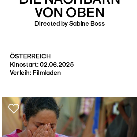
VON OBEN
Directed by Sabine Boss
ÖSTERREICH
Kinostart: 02.06.2025
Verleih: Filmladen