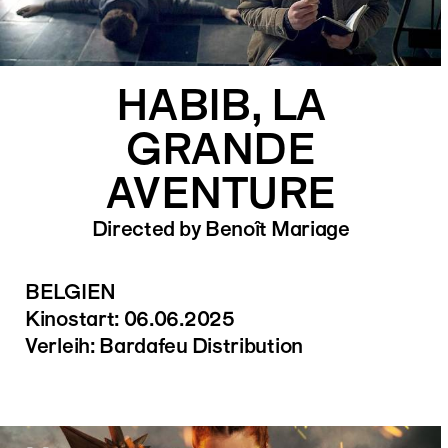
HABIB, LA
GRANDE
AVENTURE
Directed by Benoît Mariage
BELGIEN
Kinostart: 06.06.2025
Verleih: Bardafeu Distribution