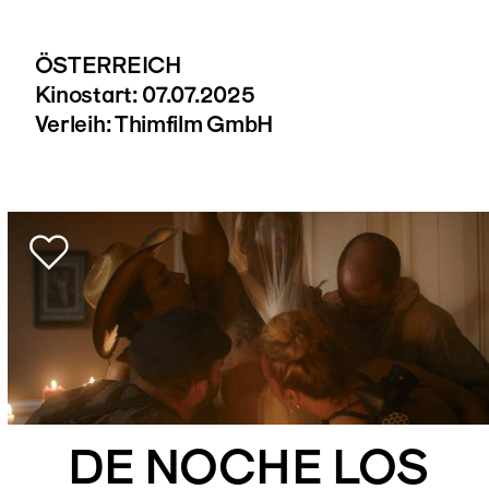
ÖSTERREICH
Kinostart: 07.07.2025
Verleih: Thimfilm GmbH
DE NOCHE LOS