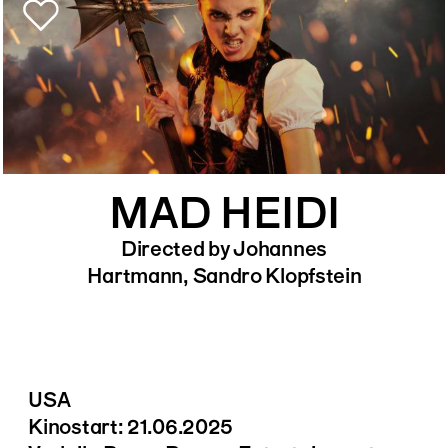
MAD HEIDI
Directed by Johannes
Hartmann, Sandro Klopfstein
USA
Kinostart: 21.06.2025