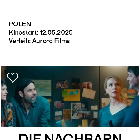
POLEN
Kinostart: 12.05.2025
Verleih: Aurora Films
DIE NACHBARN