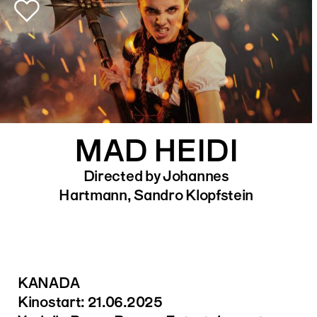
MAD HEIDI
Directed by Johannes
Hartmann, Sandro Klopfstein
KANADA
Kinostart: 21.06.2025