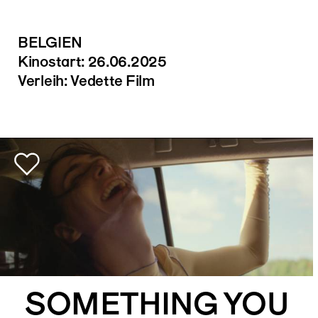
BELGIEN
Kinostart: 26.06.2025
Verleih: Vedette Film
SOMETHING YOU