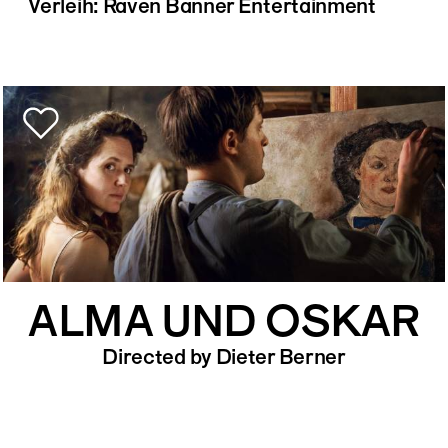
Verleih: Raven Banner Entertainment
ALMA UND OSKAR
Directed by Dieter Berner