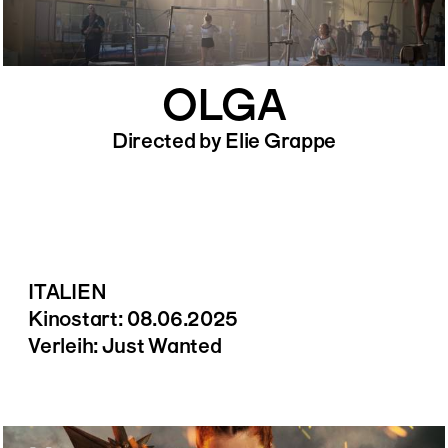
OLGA
Directed by Elie Grappe
ITALIEN
Kinostart: 08.06.2025
Verleih: Just Wanted