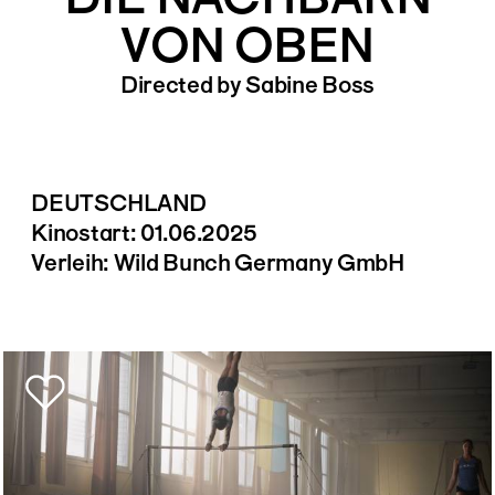
VON OBEN
Directed by Sabine Boss
DEUTSCHLAND
Kinostart: 01.06.2025
Verleih: Wild Bunch Germany GmbH