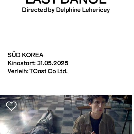
Directed by Delphine Lehericey
SÜD KOREA
Kinostart: 31.05.2025
Verleih: TCast Co Ltd.