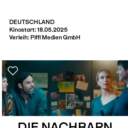
DEUTSCHLAND
Kinostart: 18.05.2025
Verleih: Piffl Medien GmbH
DIE NACHBARN