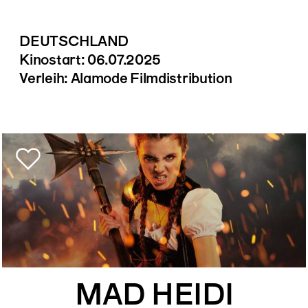
DEUTSCHLAND
Kinostart: 06.07.2025
Verleih: Alamode Filmdistribution
MAD HEIDI