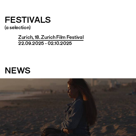
FESTIVALS
(a selection)
Zurich, 18. Zurich Film Festival
22.09.2025 - 02.10.2025
NEWS