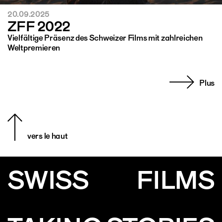
20.09.2025
ZFF 2022
Vielfältige Präsenz des Schweizer Films mit zahlreichen
Weltpremieren
Plus
vers le haut
SWISS
FILMS