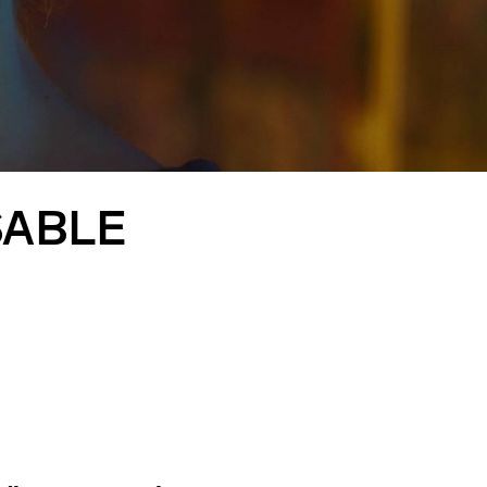
SABLE