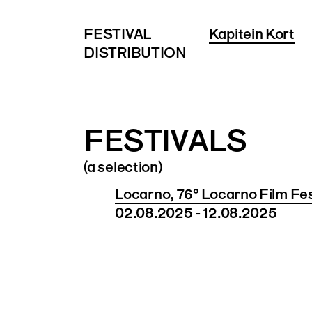
FESTIVAL
Kapitein Kort
DISTRIBUTION
FESTIVALS
(a selection)
Locarno, 76° Locarno Film Fes
02.08.2025 - 12.08.2025