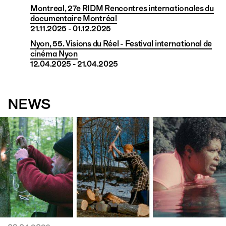
Montreal, 27e RIDM Rencontres internationales du
documentaire Montréal
21.11.2025 - 01.12.2025
Nyon, 55. Visions du Réel - Festival international de
cinéma Nyon
12.04.2025 - 21.04.2025
NEWS