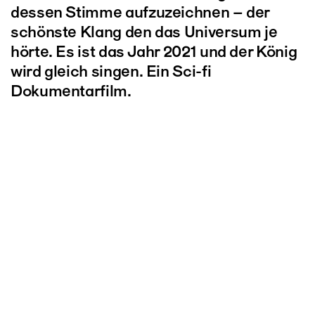
dessen Stimme aufzuzeichnen – der
schönste Klang den das Universum je
hörte. Es ist das Jahr 2021 und der König
wird gleich singen. Ein Sci-fi
Dokumentarfilm.