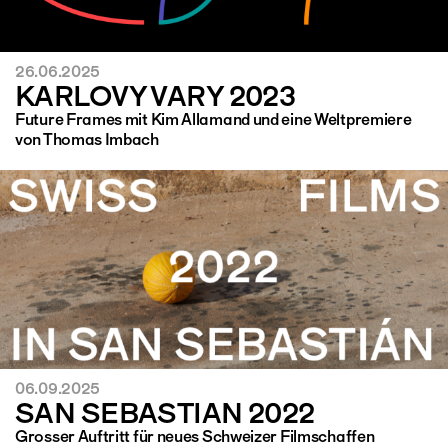
26.06.2025
KARLOVY VARY 2023
Future Frames mit Kim Allamand und eine Weltpremiere
von Thomas Imbach
06.09.2025
SAN SEBASTIAN 2022
Grosser Auftritt für neues Schweizer Filmschaffen