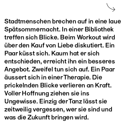
Stadtmenschen brechen auf in eine laue
Spätsommernacht. In einer Bibliothek
treffen sich Blicke. Beim Workout wird
über den Kauf von Liebe diskutiert. Ein
Paar küsst sich. Kaum hat er sich
entschieden, erreicht ihn ein besseres
Angebot. Zweifel tun sich auf. Ein Paar
äussert sich in einer Therapie. Die
prickelnden Blicke verlieren an Kraft.
Voller Hoffnung ziehen sie ins
Ungewisse. Einzig der Tanz lässt sie
zeitweilig vergessen, wer sie sind und
was die Zukunft bringen wird.