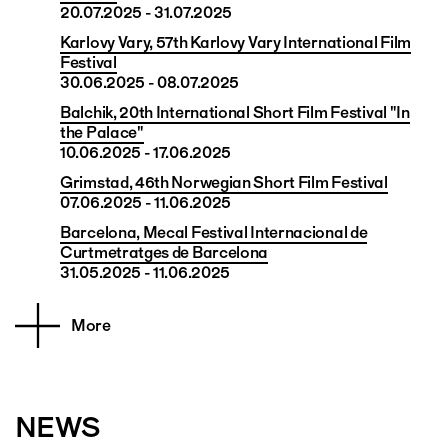
20.07.2025 - 31.07.2025
Karlovy Vary, 57th Karlovy Vary International Film
Festival
30.06.2025 - 08.07.2025
Balchik, 20th International Short Film Festival "In
the Palace"
10.06.2025 - 17.06.2025
Grimstad, 46th Norwegian Short Film Festival
07.06.2025 - 11.06.2025
Barcelona, Mecal Festival Internacional de
Curtmetratges de Barcelona
31.05.2025 - 11.06.2025
More
NEWS