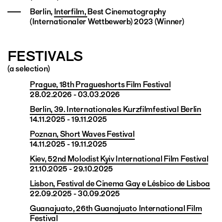
Berlin,
Interfilm,
Best Cinematography
(Internationaler Wettbewerb) 2023 (Winner)
FESTIVALS
(a selection)
Prague, 18th Pragueshorts Film Festival
28.02.2026 - 03.03.2026
Berlin, 39. Internationales Kurzfilmfestival Berlin
14.11.2025 - 19.11.2025
Poznan, Short Waves Festival
14.11.2025 - 19.11.2025
Kiev, 52nd Molodist Kyiv International Film Festival
21.10.2025 - 29.10.2025
Lisbon, Festival de Cinema Gay e Lésbico de Lisboa
22.09.2025 - 30.09.2025
Guanajuato, 26th Guanajuato International Film
Festival