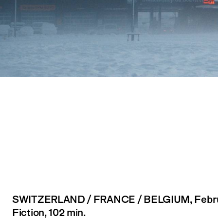
SWITZERLAND / FRANCE / BELGIUM
, Feb
Fiction, 102 min.