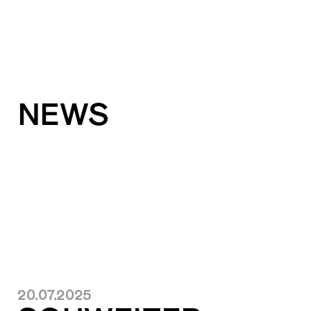
NEWS
20.07.2025