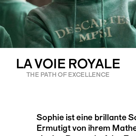
LA VOIE ROYALE
THE PATH OF EXCELLENCE
Sophie ist eine brillante S
Ermutigt von ihrem Mathe