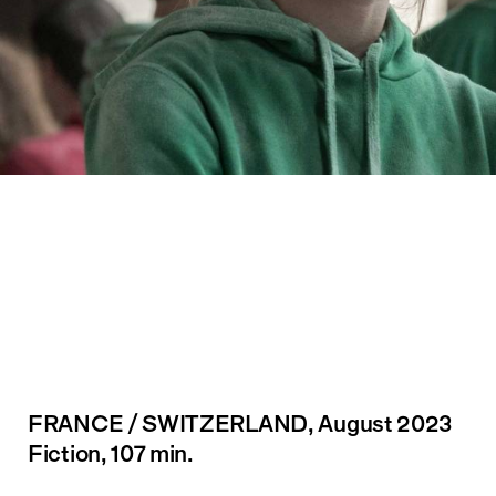
FRANCE / SWITZERLAND
, August 2023
Fiction, 107 min.