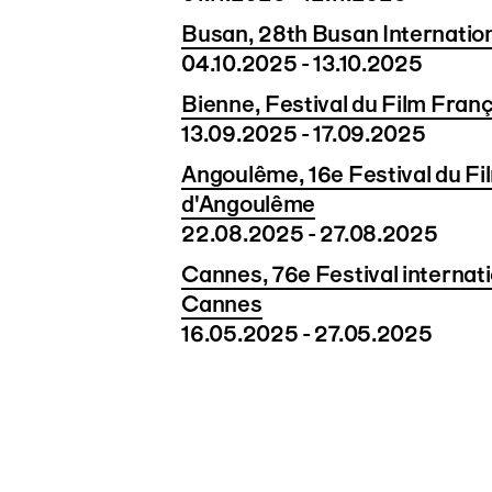
Busan, 28th Busan Internation
04.10.2025 - 13.10.2025
Bienne, Festival du Film Franç
13.09.2025 - 17.09.2025
Angoulême, 16e Festival du F
d'Angoulême
22.08.2025 - 27.08.2025
Cannes, 76e Festival internati
Cannes
16.05.2025 - 27.05.2025