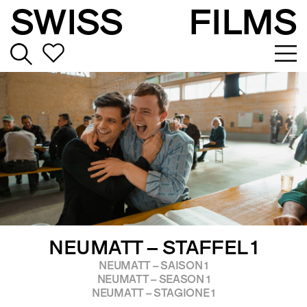
SWISS
FILMS
NEUMATT – STAFFEL 1
NEUMATT – SAISON 1
NEUMATT – SEASON 1
NEUMATT – STAGIONE 1