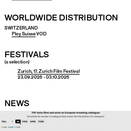
WORLDWIDE DISTRIBUTION
SWITZERLAND
Play Suisse
VOD
FESTIVALS
(a selection)
Zurich, 17. Zurich Film Festival
23.09.2025 - 03.10.2025
NEWS