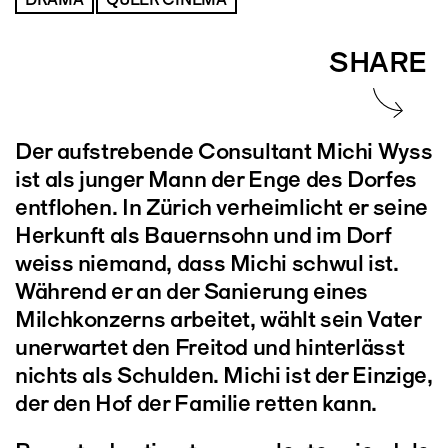
SHARE
Der aufstrebende Consultant Michi Wyss
ist als junger Mann der Enge des Dorfes
entflohen. In Zürich verheimlicht er seine
Herkunft als Bauernsohn und im Dorf
weiss niemand, dass Michi schwul ist.
Während er an der Sanierung eines
Milchkonzerns arbeitet, wählt sein Vater
unerwartet den Freitod und hinterlässt
nichts als Schulden. Michi ist der Einzige,
der den Hof der Familie retten kann.