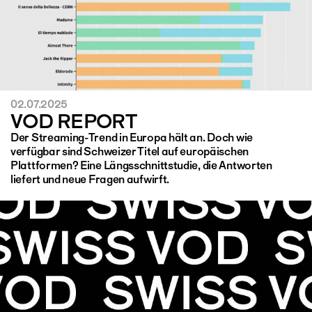
02.07.2025
VOD REPORT
Der Streaming-Trend in Europa hält an. Doch wie
verfügbar sind Schweizer Titel auf europäischen
Plattformen? Eine Längsschnittstudie, die Antworten
liefert und neue Fragen aufwirft.