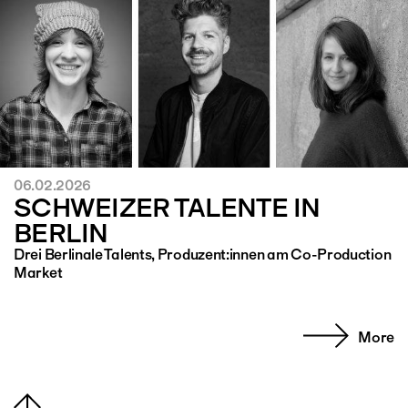
06.02.2026
SCHWEIZER TALENTE IN
BERLIN
Drei Berlinale Talents, Produzent:innen am Co-Production
Market
More