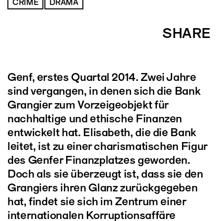
CRIME
DRAMA
SHARE
Genf, erstes Quartal 2014. Zwei Jahre
sind vergangen, in denen sich die Bank
Grangier zum Vorzeigeobjekt für
nachhaltige und ethische Finanzen
entwickelt hat. Elisabeth, die die Bank
leitet, ist zu einer charismatischen Figur
des Genfer Finanzplatzes geworden.
Doch als sie überzeugt ist, dass sie den
Grangiers ihren Glanz zurückgegeben
hat, findet sie sich im Zentrum einer
internationalen Korruptionsaffäre