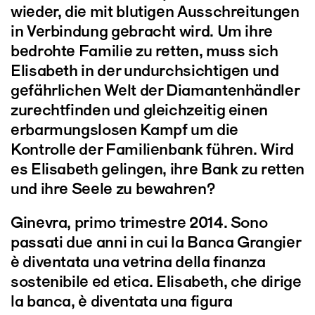
wieder, die mit blutigen Ausschreitungen
in Verbindung gebracht wird. Um ihre
bedrohte Familie zu retten, muss sich
Elisabeth in der undurchsichtigen und
gefährlichen Welt der Diamantenhändler
zurechtfinden und gleichzeitig einen
erbarmungslosen Kampf um die
Kontrolle der Familienbank führen. Wird
es Elisabeth gelingen, ihre Bank zu retten
und ihre Seele zu bewahren?
Ginevra, primo trimestre 2014. Sono
passati due anni in cui la Banca Grangier
è diventata una vetrina della finanza
sostenibile ed etica. Elisabeth, che dirige
la banca, è diventata una figura