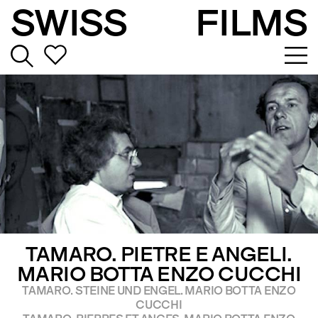
SWISS
FILMS
TAMARO. PIETRE E ANGELI.
MARIO BOTTA ENZO CUCCHI
TAMARO. STEINE UND ENGEL. MARIO BOTTA ENZO
CUCCHI