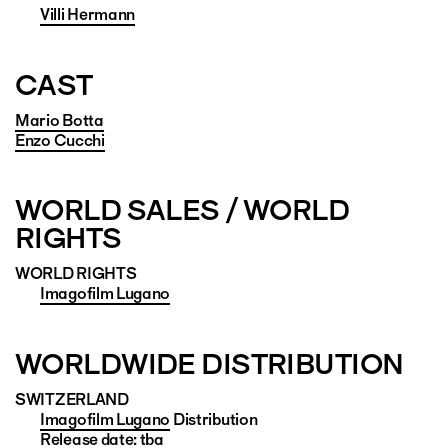
Villi Hermann
CAST
Mario Botta
Enzo Cucchi
WORLD SALES / WORLD
RIGHTS
WORLD RIGHTS
Imagofilm Lugano
WORLDWIDE DISTRIBUTION
SWITZERLAND
Imagofilm Lugano
Distribution
Release date: tba