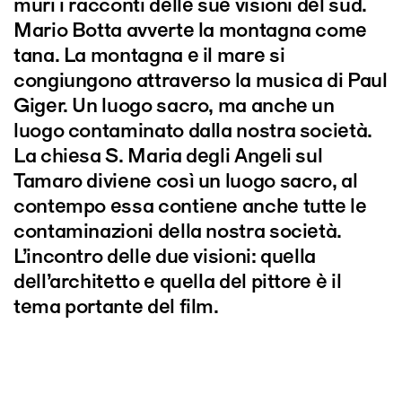
muri i racconti delle sue visioni del sud.
Mario Botta avverte la montagna come
tana. La montagna e il mare si
congiungono attraverso la musica di Paul
Giger. Un luogo sacro, ma anche un
luogo contaminato dalla nostra società.
La chiesa S. Maria degli Angeli sul
Tamaro diviene così un luogo sacro, al
contempo essa contiene anche tutte le
contaminazioni della nostra società.
L’incontro delle due visioni: quella
dell’architetto e quella del pittore è il
tema portante del film.