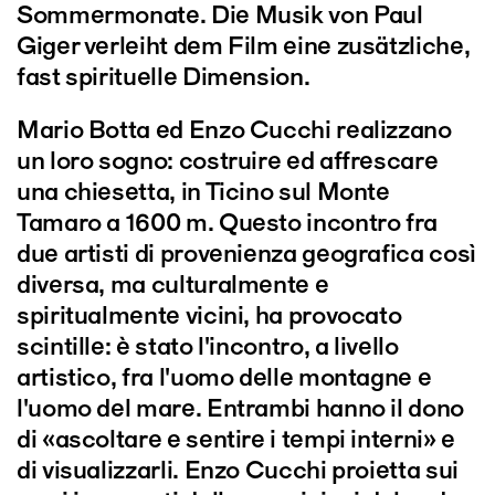
Sommermonate. Die Musik von Paul
Giger verleiht dem Film eine zusätzliche,
fast spirituelle Dimension.
Mario Botta ed Enzo Cucchi realizzano
un loro sogno: costruire ed affrescare
una chiesetta, in Ticino sul Monte
Tamaro a 1600 m. Questo incontro fra
due artisti di provenienza geografica così
diversa, ma culturalmente e
spiritualmente vicini, ha provocato
scintille: è stato l'incontro, a livello
artistico, fra l'uomo delle montagne e
l'uomo del mare. Entrambi hanno il dono
di «ascoltare e sentire i tempi interni» e
di visualizzarli. Enzo Cucchi proietta sui