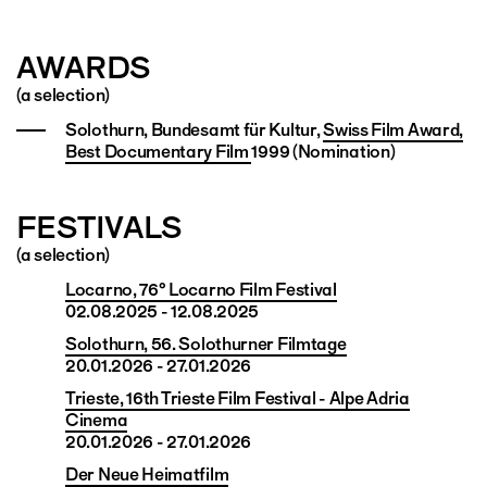
AWARDS
(a selection)
Solothurn, Bundesamt für Kultur,
Swiss Film Award,
Best Documentary Film
1999 (Nomination)
FESTIVALS
(a selection)
Locarno, 76° Locarno Film Festival
02.08.2025 - 12.08.2025
Solothurn, 56. Solothurner Filmtage
20.01.2026 - 27.01.2026
Trieste, 16th Trieste Film Festival - Alpe Adria
Cinema
20.01.2026 - 27.01.2026
Der Neue Heimatfilm