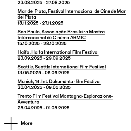
23.08.2025 - 27.08.2025
Mar del Plata, Festival Internacional de Cine de Mar
del Plata
18.11.2025 - 27.11.2025
Sao Paulo, Associação Brasileira Mostra
Internacional de Cinema ABMIC
15.10.2025 - 28.10.2025
Haifa, Haifa International Film Festival
23.09.2025 - 29.09.2025
Seattle, Seattle International Film Festival
13.05.2025 - 06.06.2025
Munich, 14. Int. Dokumentarfilm Festival
30.04.2025 - 09.05.2025
Trento Film Festival Montagna-Esplorazione-
Avventura
25.04.2025 - 01.05.2025
More