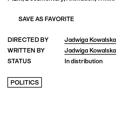
SAVE AS FAVORITE
DIRECTED BY
Jadwiga Kowalska
WRITTEN BY
Jadwiga Kowalska
STATUS
In distribution
POLITICS