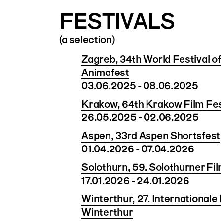
FESTIVALS
(a selection)
Zagreb, 34th World Festival of
Animafest
03.06.2025 - 08.06.2025
Krakow, 64th Krakow Film Fes
26.05.2025 - 02.06.2025
Aspen, 33rd Aspen Shortsfest
01.04.2026 - 07.04.2026
Solothurn, 59. Solothurner Fi
17.01.2026 - 24.01.2026
Winterthur, 27. Internationale
Winterthur