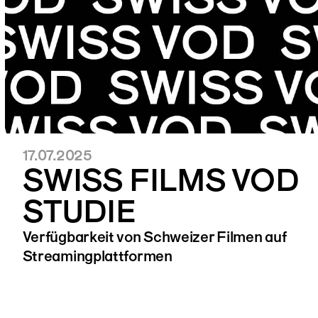
17.07.2025
SWISS FILMS VOD
STUDIE
Verfügbarkeit von Schweizer Filmen auf
Streamingplattformen