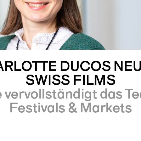
RLOTTE DUCOS NEU
SWISS FILMS
e vervollständigt das T
Festivals & Markets