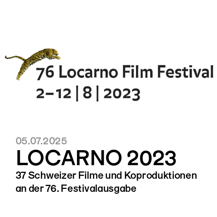
05.07.2025
LOCARNO 2023
37 Schweizer Filme und Koproduktionen
an der 76. Festivalausgabe