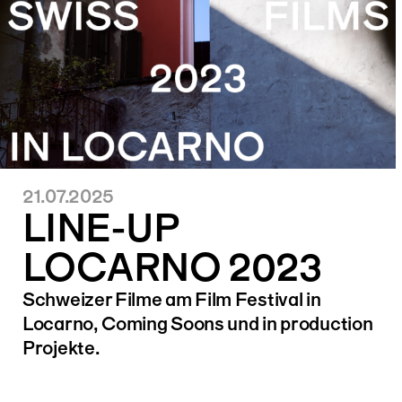
21.07.2025
LINE-UP
LOCARNO 2023
Schweizer Filme am Film Festival in
Locarno, Coming Soons und in production
Projekte.