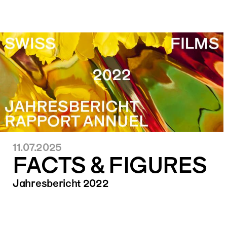
11.07.2025
FACTS & FIGURES
Jahresbericht 2022