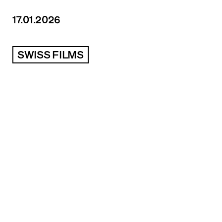
17.01.2026
SWISS FILMS