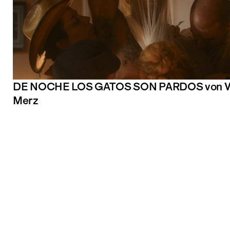
DE NOCHE LOS GATOS SON PARDOS von Va
Merz