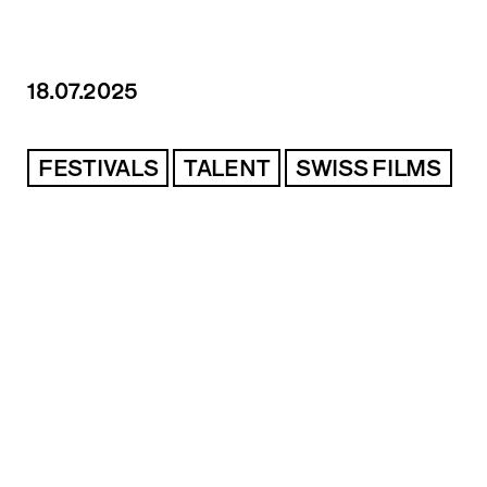
18.07.2025
FESTIVALS
TALENT
SWISS FILMS