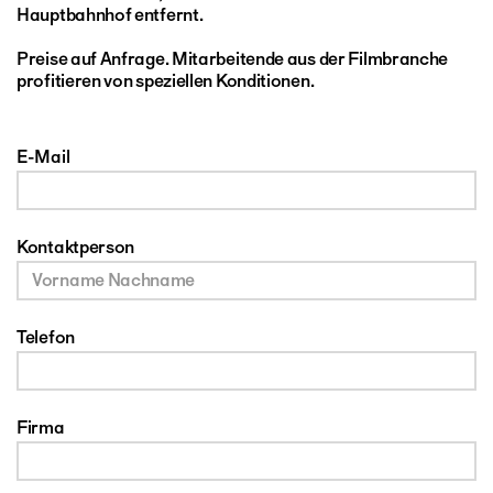
Hauptbahnhof entfernt.
Preise auf Anfrage. Mitarbeitende aus der Filmbranche
profitieren von speziellen Konditionen.
E-Mail
Kontaktperson
Telefon
Firma