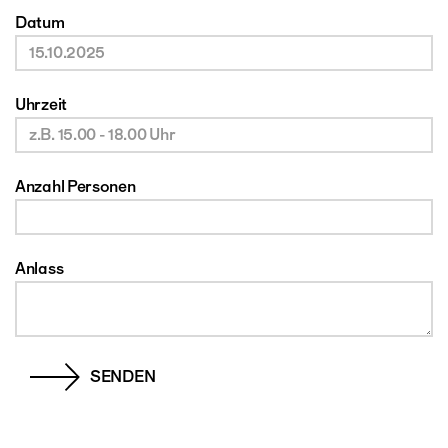
Datum
Uhrzeit
Anzahl Personen
Anlass
SENDEN