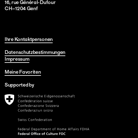
16, rue Général-Dufour
CH–1204 Genf
Ihre Kontaktpersonen
Datenschutzbestimmungen
Impressum
Meine Favoriten
Supported by