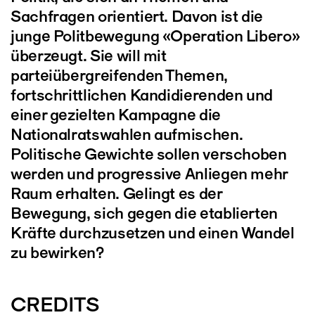
Sachfragen orientiert. Davon ist die
junge Politbewegung «Operation Libero»
überzeugt. Sie will mit
parteiübergreifenden Themen,
fortschrittlichen Kandidierenden und
einer gezielten Kampagne die
Nationalratswahlen aufmischen.
Politische Gewichte sollen verschoben
werden und progressive Anliegen mehr
Raum erhalten. Gelingt es der
Bewegung, sich gegen die etablierten
Kräfte durchzusetzen und einen Wandel
zu bewirken?
CREDITS