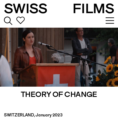
SWISS
FILMS
THEORY OF CHANGE
SWITZERLAND
, January 2023