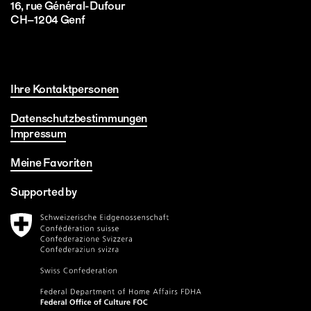
16, rue Général-Dufour
CH–1204 Genf
Ihre Kontaktpersonen
Datenschutzbestimmungen
Impressum
Meine Favoriten
Supported by